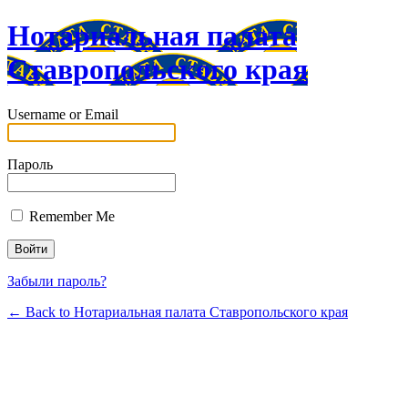
Нотариальная палата
Cтавропольского края
Username or Email
Пароль
Remember Me
Забыли пароль?
← Back to Нотариальная палата Cтавропольского края