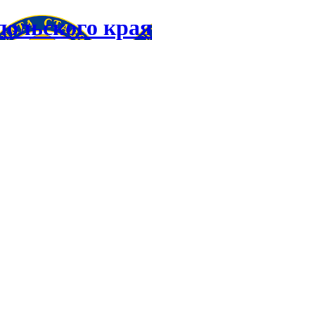
польского края