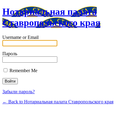
Нотариальная палата
Cтавропольского края
Username or Email
Пароль
Remember Me
Забыли пароль?
← Back to Нотариальная палата Cтавропольского края